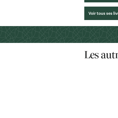
Voir tous ses li
Les aut