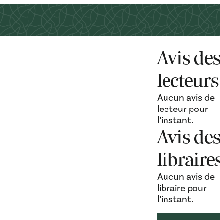
Avis de
lecteurs
Aucun avis de
lecteur pour
l’instant.
Avis de
libraire
Aucun avis de
libraire pour
l’instant.