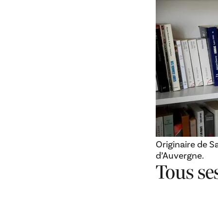
Originaire de S
d’Auvergne.
Tous ses